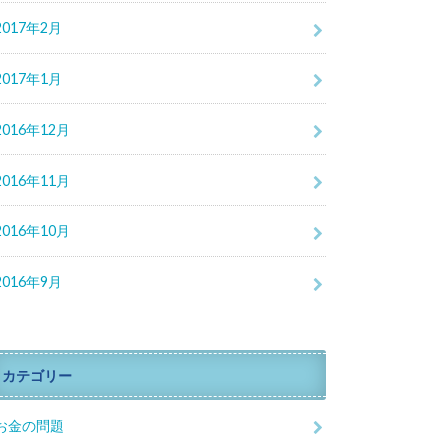
2017年2月
2017年1月
2016年12月
2016年11月
2016年10月
2016年9月
カテゴリー
お金の問題