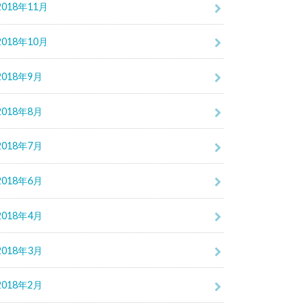
2018年11月
2018年10月
2018年9月
2018年8月
2018年7月
2018年6月
2018年4月
2018年3月
2018年2月