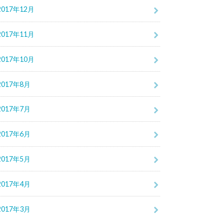
2017年12月
2017年11月
2017年10月
2017年8月
2017年7月
2017年6月
2017年5月
2017年4月
2017年3月