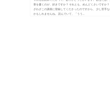
章を書くのが、好きですか？ それとも、めんどくさいですか？
ざわざこの講座に登録してくださったのですから、 少し苦手な
かもしれませんね。 読んでいて、「うう…