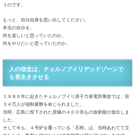
うのです。
もっと、自分自身を思い出してください。
本当の自分を。
何を楽しいと思っていたのか。
何をやりたいと思っていたのか。
人の信念は、チェルノブイリデッドゾーンで
も長生きさせる
１９８６年に起きたチェルノブイリ原子力発電所事故では、役
３４万人が強制避難を命じられました。
当時、広島に投下された原爆の４００倍もの放射能が放出しま
した。
そして今も、４号炉を覆っている「石棺」は、当時あわてて立