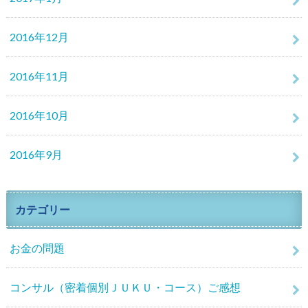
2016年12月
2016年11月
2016年10月
2016年9月
カテゴリー
お金の問題
コンサル（密着個別ＪＵＫＵ・コース）ご感想