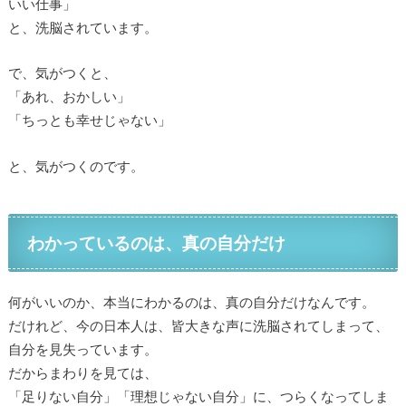
いい仕事」
と、洗脳されています。
で、気がつくと、
「あれ、おかしい」
「ちっとも幸せじゃない」
と、気がつくのです。
わかっているのは、真の自分だけ
何がいいのか、本当にわかるのは、真の自分だけなんです。
だけれど、今の日本人は、皆大きな声に洗脳されてしまって、
自分を見失っています。
だからまわりを見ては、
「足りない自分」「理想じゃない自分」に、つらくなってしま