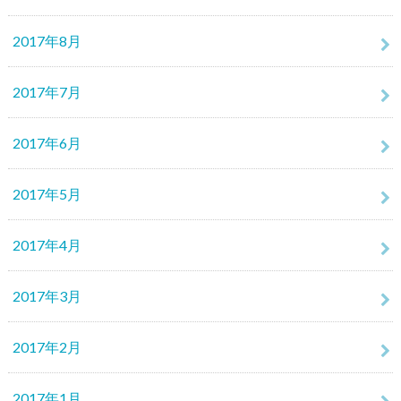
2017年8月
2017年7月
2017年6月
2017年5月
2017年4月
2017年3月
2017年2月
2017年1月