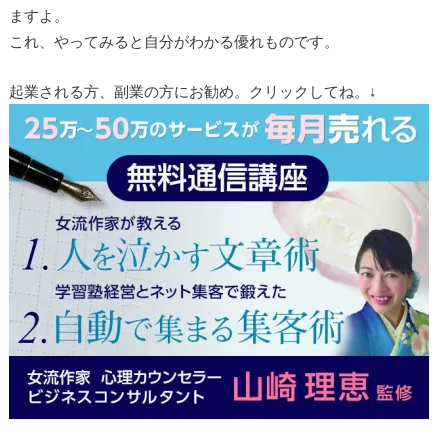
ますよ。
これ、やってみると自分がわかる優れものです。
起業される方、副業の方にお勧め。クリックしてね。↓