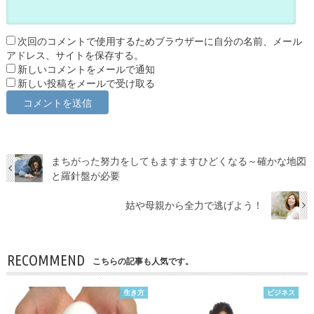
次回のコメントで使用するためブラウザーに自分の名前、メール
アドレス、サイトを保存する。
新しいコメントをメールで通知
新しい投稿をメールで受け取る
まちがった努力をしてもますますひどくなる～確かな地図
と羅針盤が必要
姑や母親から全力で逃げよう！
RECOMMEND
こちらの記事も人気です。
生き方
ビジネス