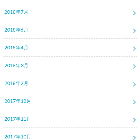
2018年7月
2018年6月
2018年4月
2018年3月
2018年2月
2017年12月
2017年11月
2017年10月