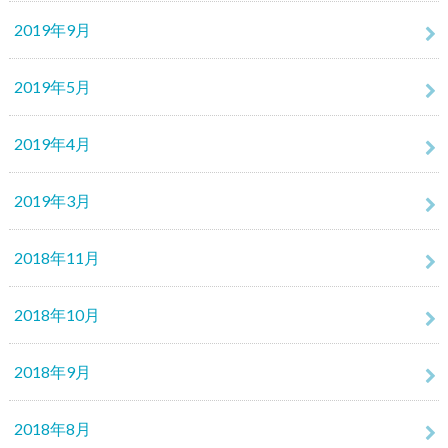
2019年9月
2019年5月
2019年4月
2019年3月
2018年11月
2018年10月
2018年9月
2018年8月