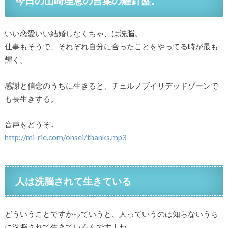
今日の山崎理恵の言葉の羅針盤。
いい恋愛いい結婚しなくちゃ、は洗脳。
仕事もそうで、それぞれ自分に合ったことをやってる時が最も
輝く。
感謝と信念のうちに生きると、チェルノブイリデッドゾーンで
も長生きする。
音声をどうぞ↓
http://mi-rie.com/onsei/thanks.mp3
人は洗脳されて生きている
どういうことですかっていうと、人っていうのは知らないうち
に洗脳されて生きているんですよね。