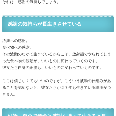
それは、感謝の気持ちでしょう。
感謝の気持ちが長生きさせている
故郷への感謝。
食べ物への感謝。
その波動のなかで生きているからこそ、放射能でやられてしま
った食べ物の波動が、いいものに変わっていくのです。
彼女たち自身の細胞も、いいものに変わっていくのです。
ここは信じなくてもいいのですが、こういう波動の仕組みがあ
ることを認めないと、彼女たちが２７年も生きている説明がつ
きまん。
結論～自分で信念と感謝を持って生きると長