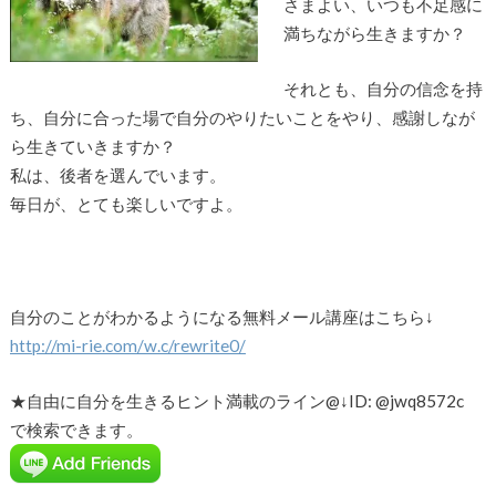
さまよい、いつも不足感に
満ちながら生きますか？
それとも、自分の信念を持
ち、自分に合った場で自分のやりたいことをやり、感謝しなが
ら生きていきますか？
私は、後者を選んでいます。
毎日が、とても楽しいですよ。
自分のことがわかるようになる無料メール講座はこちら↓
http://mi-rie.com/w.c/rewrite0/
★自由に自分を生きるヒント満載のライン@↓ID: @jwq8572c
で検索できます。