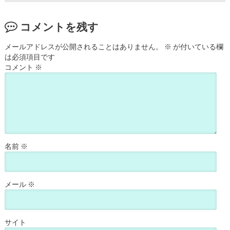
コメントを残す
メールアドレスが公開されることはありません。
※
が付いている欄
は必須項目です
コメント
※
名前
※
メール
※
サイト