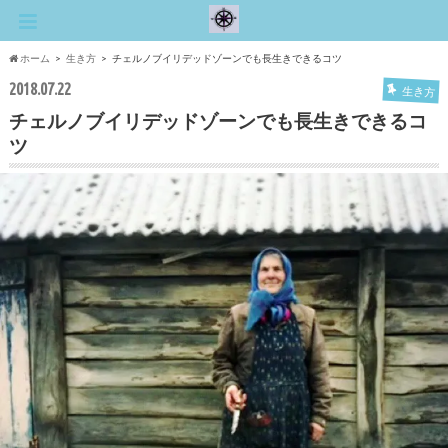
ホーム
生き方
チェルノブイリデッドゾーンでも長生きできるコツ
2018.07.22
生き方
チェルノブイリデッドゾーンでも長生きできるコ
ツ