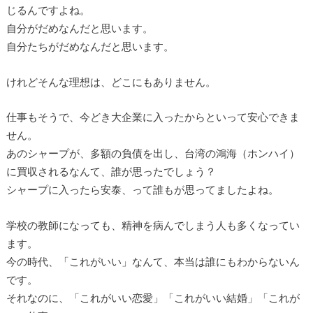
じるんですよね。
自分がだめなんだと思います。
自分たちがだめなんだと思います。
けれどそんな理想は、どこにもありません。
仕事もそうで、今どき大企業に入ったからといって安心できま
せん。
あのシャープが、多額の負債を出し、台湾の鴻海（ホンハイ）
に買収されるなんて、誰が思ったでしょう？
シャープに入ったら安泰、って誰もが思ってましたよね。
学校の教師になっても、精神を病んでしまう人も多くなってい
ます。
今の時代、「これがいい」なんて、本当は誰にもわからないん
です。
それなのに、「これがいい恋愛」「これがいい結婚」「これが