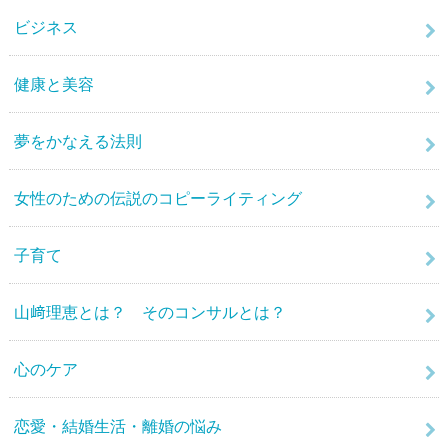
ビジネス
健康と美容
夢をかなえる法則
女性のための伝説のコピーライティング
子育て
山﨑理恵とは？ そのコンサルとは？
心のケア
恋愛・結婚生活・離婚の悩み