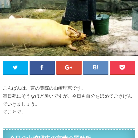
こんばんは、言の葉院の山崎理恵です。
毎日死にそうなほど暑いですが、今日も自分をほめてごきげん
でいきましょう。
てことで、