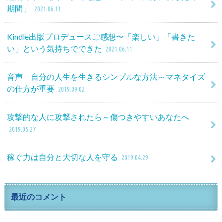
期間」
2021.06.11
Kindle出版プロデュースご感想〜「楽しい」「書きた
い」という気持ちでできた
2021.06.11
音声 自分の人生を生きるシンプルな方法～マネタイズ
の仕方が重要
2019.09.02
攻撃的な人に攻撃されたら～傷つきやすいあなたへ
2019.05.27
稼ぐ力は自分と大切な人を守る
2019.04.29
最近のコメント