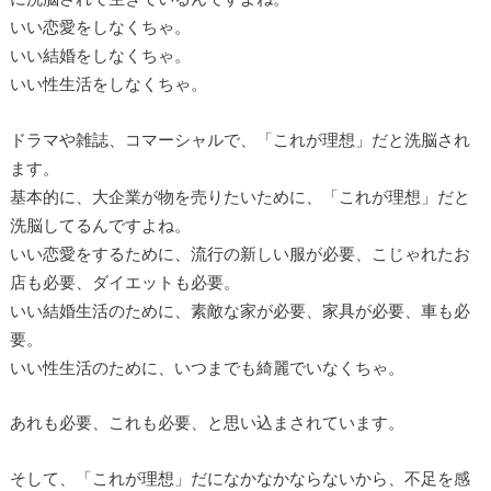
いい恋愛をしなくちゃ。
いい結婚をしなくちゃ。
いい性生活をしなくちゃ。
ドラマや雑誌、コマーシャルで、「これが理想」だと洗脳され
ます。
基本的に、大企業が物を売りたいために、「これが理想」だと
洗脳してるんですよね。
いい恋愛をするために、流行の新しい服が必要、こじゃれたお
店も必要、ダイエットも必要。
いい結婚生活のために、素敵な家が必要、家具が必要、車も必
要。
いい性生活のために、いつまでも綺麗でいなくちゃ。
あれも必要、これも必要、と思い込まされています。
そして、「これが理想」だになかなかならないから、不足を感