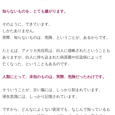
知らないものを、とても嫌がります。
そのように、できています。
しかたありません。
実際、知らないものは、危険、ということが、あるからです。
たとえば、アメリカ先住民は、白人に侵略されたということも
ありますが、白人に持ち込まれた病原菌や伝染病によって
亡くなった、ということもあるのです。
人類にとって、未知のものは、実際、危険だったわけです。
そういうことが、古い脳には、しっかり刻まれています。
潜在意識には、しっかり記憶されています。
ですから、どんなによくない状況でも、なじんで知っているも