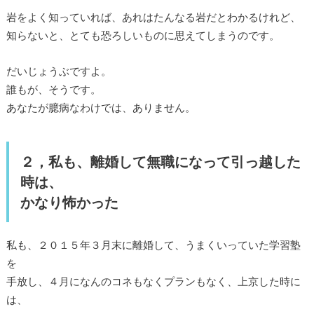
岩をよく知っていれば、あれはたんなる岩だとわかるけれど、
知らないと、とても恐ろしいものに思えてしまうのです。
だいじょうぶですよ。
誰もが、そうです。
あなたが臆病なわけでは、ありません。
２，私も、離婚して無職になって引っ越した
時は、
かなり怖かった
私も、２０１５年３月末に離婚して、うまくいっていた学習塾
を
手放し、４月になんのコネもなくプランもなく、上京した時に
は、