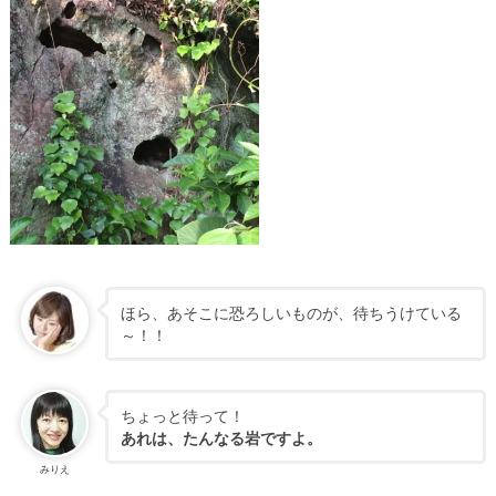
ほら、あそこに恐ろしいものが、待ちうけている
～！！
ちょっと待って！
あれは、たんなる岩ですよ。
みりえ