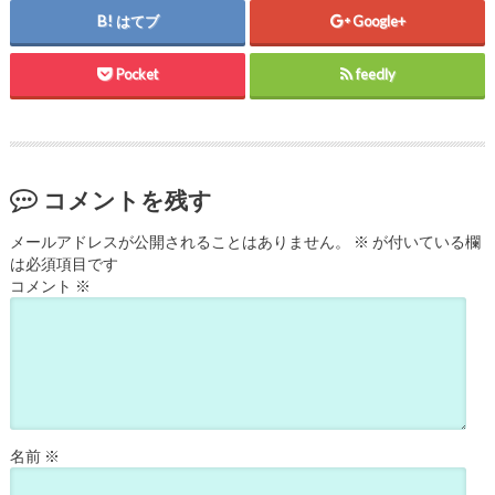
はてブ
Google+
Pocket
feedly
コメントを残す
メールアドレスが公開されることはありません。
※
が付いている欄
は必須項目です
コメント
※
名前
※