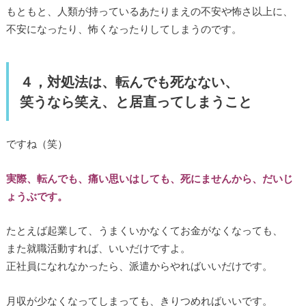
もともと、人類が持っているあたりまえの不安や怖さ以上に、
不安になったり、怖くなったりしてしまうのです。
４，対処法は、転んでも死なない、
笑うなら笑え、と居直ってしまうこと
ですね（笑）
実際、転んでも、痛い思いはしても、死にませんから、だいじ
ょうぶです。
たとえば起業して、うまくいかなくてお金がなくなっても、
また就職活動すれば、いいだけですよ。
正社員になれなかったら、派遣からやればいいだけです。
月収が少なくなってしまっても、きりつめればいいです。