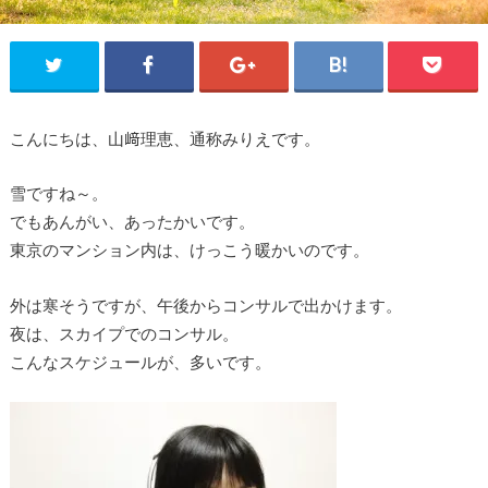
こんにちは、山﨑理恵、通称みりえです。
雪ですね～。
でもあんがい、あったかいです。
東京のマンション内は、けっこう暖かいのです。
外は寒そうですが、午後からコンサルで出かけます。
夜は、スカイプでのコンサル。
こんなスケジュールが、多いです。