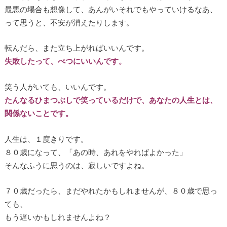
最悪の場合も想像して、あんがいそれでもやっていけるなあ、
って思うと、不安が消えたりします。
転んだら、また立ち上がればいいんです。
失敗したって、べつにいいんです。
笑う人がいても、いいんです。
たんなるひまつぶしで笑っているだけで、あなたの人生とは、
関係ないことです。
人生は、１度きりです。
８０歳になって、「あの時、あれをやればよかった」
そんなふうに思うのは、寂しいですよね。
７０歳だったら、まだやれたかもしれませんが、８０歳で思っ
ても、
もう遅いかもしれませんよね？