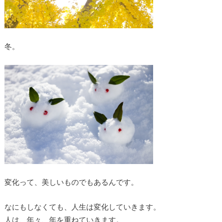
冬。
変化って、美しいものでもあるんです。
なにもしなくても、人生は変化していきます。
人は、年々、年を重ねていきます。