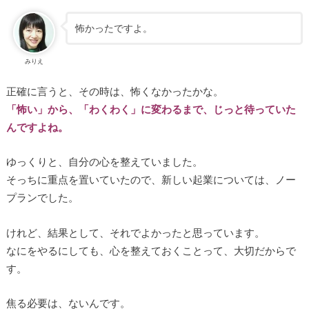
怖かったですよ。
みりえ
正確に言うと、その時は、怖くなかったかな。
「怖い」から、「わくわく」に変わるまで、じっと待っていた
んですよね。
ゆっくりと、自分の心を整えていました。
そっちに重点を置いていたので、新しい起業については、ノー
プランでした。
けれど、結果として、それでよかったと思っています。
なにをやるにしても、心を整えておくことって、大切だからで
す。
焦る必要は、ないんです。