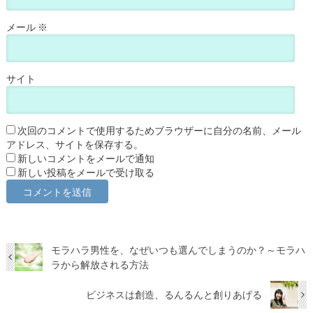
メール
※
サイト
次回のコメントで使用するためブラウザーに自分の名前、メール
アドレス、サイトを保存する。
新しいコメントをメールで通知
新しい投稿をメールで受け取る
モラハラ男性を、なぜいつも選んでしまうのか？～モラハ
ラから解放される方法
ビジネスは創造、るんるんと創りあげる