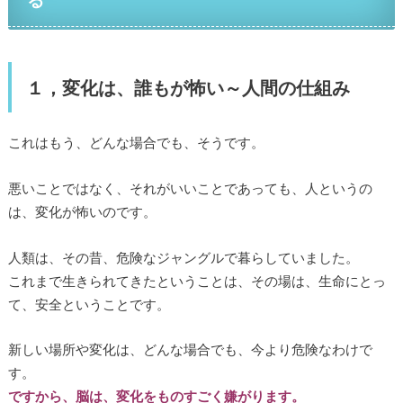
１，変化は、誰もが怖い～人間の仕組み
これはもう、どんな場合でも、そうです。
悪いことではなく、それがいいことであっても、人というの
は、変化が怖いのです。
人類は、その昔、危険なジャングルで暮らしていました。
これまで生きられてきたということは、その場は、生命にとっ
て、安全ということです。
新しい場所や変化は、どんな場合でも、今より危険なわけで
す。
ですから、脳は、変化をものすごく嫌がります。