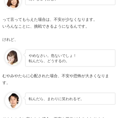
って言ってもらえた場合は、不安が少なくなります。
いろんなことに、挑戦できるようになるんです。
けれど、
やめなさい。危ないでしょ！
転んだら、どうするの。
むやみやたらに心配された場合、不安や恐怖が大きくなりま
す。
転んだら、まわりに笑われるぞ。