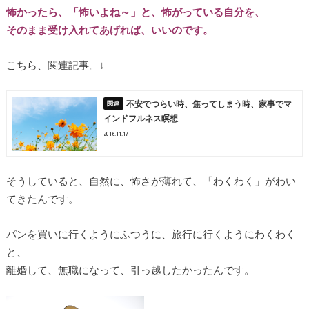
怖かったら、「怖いよね～」と、怖がっている自分を、
そのまま受け入れてあげれば、いいのです。
こちら、関連記事。↓
不安でつらい時、焦ってしまう時、家事でマ
インドフルネス瞑想
2016.11.17
そうしていると、自然に、怖さが薄れて、「わくわく」がわい
てきたんです。
パンを買いに行くようにふつうに、旅行に行くようにわくわく
と、
離婚して、無職になって、引っ越したかったんです。