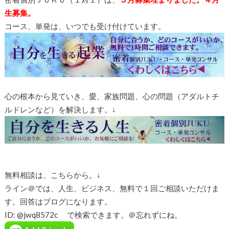
生募集。
コース、単発は、いつでも受け付けています。
心の根本から見ていき、愛、家族問題、心の問題（アダルトチ
ルドレンなど）を解決します。↓
無料相談は、こちらから。↓
ライン＠では、人生、ビジネス、無料で１回ご相談いただけま
す。回答はブログになります。
ID: @jwq8572c で検索できます。＠忘れずにね。