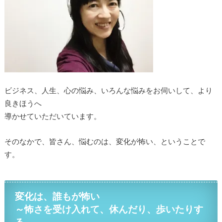
ビジネス、人生、心の悩み、いろんな悩みをお伺いして、より
良きほうへ
導かせていただいています。
そのなかで、皆さん、悩むのは、変化が怖い、ということで
す。
変化は、誰もが怖い
～怖さを受け入れて、休んだり、歩いたりす
る