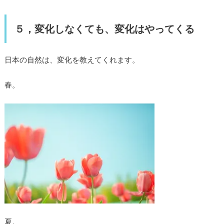
５，変化しなくても、変化はやってくる
日本の自然は、変化を教えてくれます。
春。
夏。