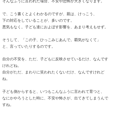
そんなふうに言われた場合、不安や恐怖が大きくなります。
で、こう書くとよくわかるのですが、親は、けっこう、
下の対応をしていることが、多いのです。
悪気もなく。子ども達におよぼす影響を、あまり考えもせず。
そうして、「この子、ひっこみじあんで。覇気がなくて」
と、言っていたりするのです。
自分の不安を、ただ、子どもに反映させているだけ、なんです
けれどね。
自分がただ、まわりに笑われたくないだけ、なんですけれど
ね。
子ども側からすると、いつもこんなふうに言われて育つと、
なにかやろうとした時に、不安や怖さが、出てきてしまうんで
すね。