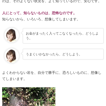
のは、そのよくない状況を、よく知っているので、安心です。
人にとって、知らないものは、恐怖なのです。
知らないから、いろいろ、想像してしまいます。
お金がまったく入ってこなくなったら、どうしよ
う。
うまくいかなかったら、どうしよう。
よくわからない岩を、自分で勝手に、恐ろしいものに、想像し
てしまいます。