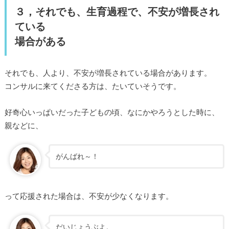
３，それでも、生育過程で、不安が増長され
ている
場合がある
それでも、人より、不安が増長されている場合があります。
コンサルに来てくださる方は、たいていそうです。
好奇心いっぱいだった子どもの頃、なにかやろうとした時に、
親などに、
がんばれ～！
って応援された場合は、不安が少なくなります。
だいじょうぶよ。