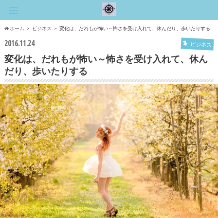
ホーム
ビジネス
変化は、だれもが怖い～怖さを受け入れて、休んだり、歩いたりする
2016.11.24
ビジネス
変化は、だれもが怖い～怖さを受け入れて、休ん
だり、歩いたりする