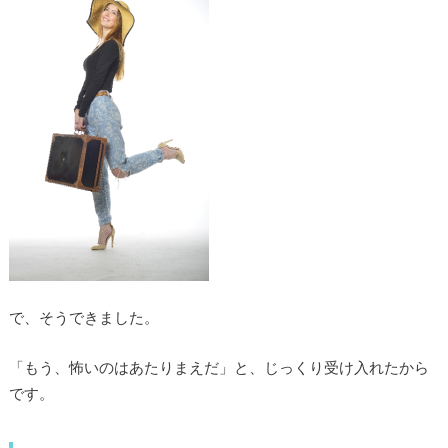
で、そうできました。
「もう、怖いのはあたりまえだ」と、じっくり受け入れたから
です。