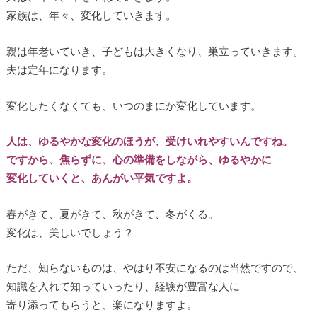
家族は、年々、変化していきます。
親は年老いていき、子どもは大きくなり、巣立っていきます。
夫は定年になります。
変化したくなくても、いつのまにか変化しています。
人は、ゆるやかな変化のほうが、受けいれやすいんですね。
ですから、焦らずに、心の準備をしながら、ゆるやかに
変化していくと、あんがい平気ですよ。
春がきて、夏がきて、秋がきて、冬がくる。
変化は、美しいでしょう？
ただ、知らないものは、やはり不安になるのは当然ですので、
知識を入れて知っていったり、経験が豊富な人に
寄り添ってもらうと、楽になりますよ。