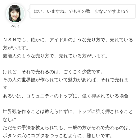
はい、いますね。でもその数、少ないですよね？
みりえ
ＮＳＮでも、確かに、アイドルのような売り方で、売れている
方がいます。
芸能人のような売り方で、売れている方がいます。
けれど、それで売れるのは、ごくごく少数です。
その人の世界観が作られていて魅力があれば、それで売れま
す。
あるいは、コミュニティのトップに、強く押されている場合。
世界観を作ることは教えられずに、トップに強く押されること
なしに、
ただその手法を教えられても、一般の方がそれで売れるのは、
ボタンの穴にコブタをつっこむように、難しいです。