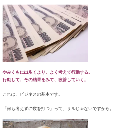
やみくもに出歩くより、よく考えて行動する。
行動して、その結果をみて、改善していく。
これは、ビジネスの基本です。
「何も考えずに数を打つ」って、サルじゃないですから。