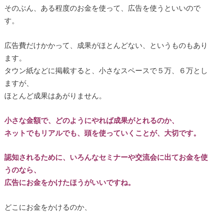
そのぶん、ある程度のお金を使って、広告を使うといいので
す。
広告費だけかかって、成果がほとんどない、というものもあり
ます。
タウン紙などに掲載すると、小さなスペースで５万、６万とし
ますが、
ほとんど成果はあがりません。
小さな金額で、どのようにやれば成果がとれるのか、
ネットでもリアルでも、頭を使っていくことが、大切です。
認知されるために、いろんなセミナーや交流会に出てお金を使
うのなら、
広告にお金をかけたほうがいいですね。
どこにお金をかけるのか、