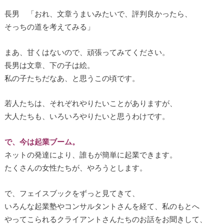
長男 「おれ、文章うまいみたいで、評判良かったら、
そっちの道を考えてみる」
まあ、甘くはないので、頑張ってみてください。
長男は文章、下の子は絵。
私の子たちだなあ、と思うこの頃です。
若人たちは、それぞれやりたいことがありますが、
大人たちも、いろいろやりたいと思うわけです。
で、今は起業ブーム。
ネットの発達により、誰もが簡単に起業できます。
たくさんの女性たちが、やろうとします。
で、フェイスブックをずっと見てきて、
いろんな起業塾やコンサルタントさんを経て、私のもとへ
やってこられるクライアントさんたちのお話をお聞きして、