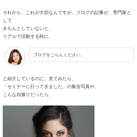
それから、これが大切なんですが、ブログの記事が、専門家と
して
きちんとしていないと、
リアルで活動する時に、
ブログをごらんください。
と紹介しているのに、見てみたら、
「セミナーに行ってきました」の集合写真や、
こんな自撮りだったら、