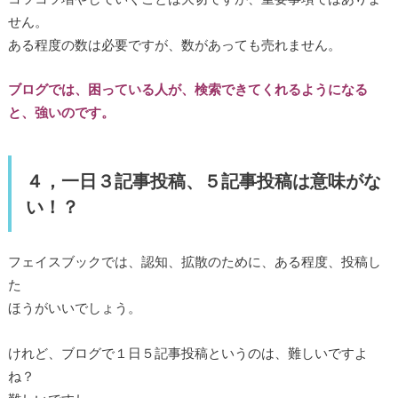
せん。
ある程度の数は必要ですが、数があっても売れません。
ブログでは、困っている人が、検索できてくれるようになる
と、強いのです。
４，一日３記事投稿、５記事投稿は意味がな
い！？
フェイスブックでは、認知、拡散のために、ある程度、投稿し
た
ほうがいいでしょう。
けれど、ブログで１日５記事投稿というのは、難しいですよ
ね？