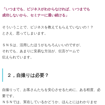
「いつまでも、ビジネスがわからなければ、いつまでも
成功しないから、セミナーに通い続ける」
そういうことで、ビジネスを教えてもらえていないの！？
とさえ、思ってしまいます。
ＳＮＳは、活用したほうがもちろんいいのですが、
それでも、あまりに安易な方法が、伝言ゲームで
伝えられています。
２，自撮りは必要？
自撮りって、お客さんたちを安心させるために、ある程度、必
要です。
ＮＳＮでは、実在しているかどうか、ほんとにはわかりませ