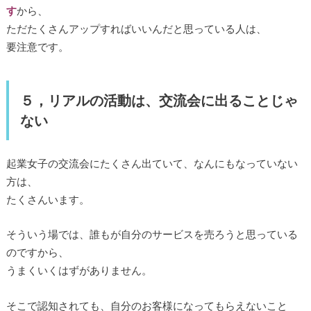
す
から、
ただたくさんアップすればいいんだと思っている人は、
要注意です。
５，リアルの活動は、交流会に出ることじゃ
ない
起業女子の交流会にたくさん出ていて、なんにもなっていない
方は、
たくさんいます。
そういう場では、誰もが自分のサービスを売ろうと思っている
のですから、
うまくいくはずがありません。
そこで認知されても、自分のお客様になってもらえないこと