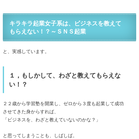
キラキラ起業女子系は、ビジネスを教えて
もらえない！？～ＳＮＳ起業
と、実感しています。
１，もしかして、わざと教えてもらえな
い！？
２２歳から学習塾を開業し、ゼロから３度も起業して成功
させてきた身からすれば、
「ビジネスを、わざと教えていないのかな？」
と思ってしまうことも、しばしば。