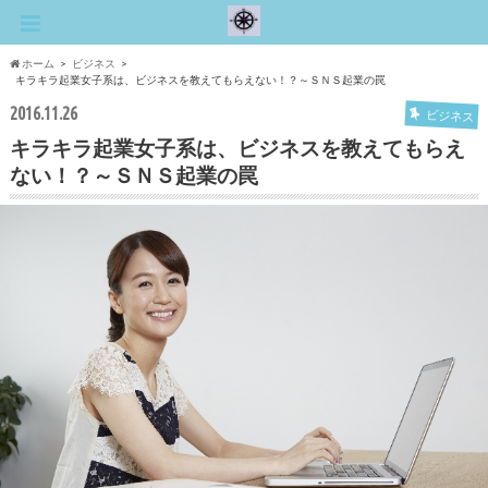
ホーム
ビジネス
キラキラ起業女子系は、ビジネスを教えてもらえない！？～ＳＮＳ起業の罠
2016.11.26
ビジネス
キラキラ起業女子系は、ビジネスを教えてもらえ
ない！？～ＳＮＳ起業の罠