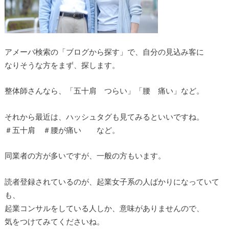
アメーバ検索の「ブログから探す」で、自分の見込み客に
なりそうな方をまず、探します。
整体師さんなら、「五十肩 つらい」「腰 痛い」など。
それから最近は、ハッシュタグも見てみるといいですね。
＃五十肩 ＃腰が痛い など。
同業者の方が多いですが、一般の方もいます。
読者登録されているのが、起業女子系の人ばかりになっていて
も、
起業コンサルをしている人しか、意味がありませんので、
気をつけてみてくださいね。