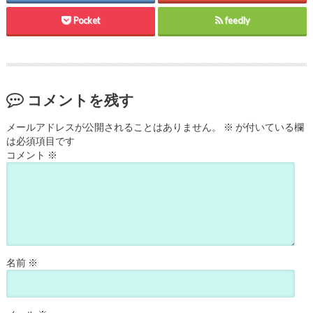
Pocket
feedly
コメントを残す
メールアドレスが公開されることはありません。
※
が付いている欄
は必須項目です
コメント
※
名前
※