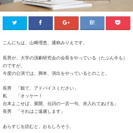
こんにちは、山﨑理恵、通称みりえです。
長男が、大学の演劇研究会の会長をやっている（たぶん今も）
のですが、
今度の公演では、脚本、演出をやっているとのこと。
長男 「観て、アドバイスください」
私 「オッケー！
台本よこせば、展開、台詞の一言一句、赤入れてあげる」
長男 「それはご遠慮します」
あらすじを読むと、おもしろそう。