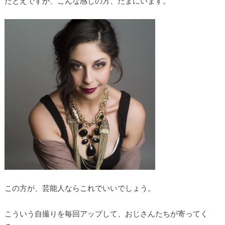
たとえですが、こんな感じの方、たまにいます。
この方が、芸能人ならこれでいいでしょう。
こういう自撮りを毎回アップして、おじさんたちが寄ってく