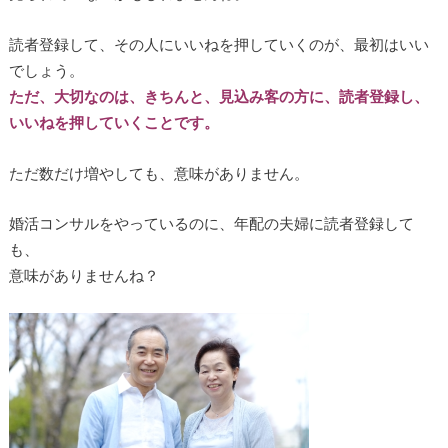
読者登録して、その人にいいねを押していくのが、最初はいい
でしょう。
ただ、大切なのは、きちんと、見込み客の方に、読者登録し、
いいねを押していくことです。
ただ数だけ増やしても、意味がありません。
婚活コンサルをやっているのに、年配の夫婦に読者登録して
も、
意味がありませんね？