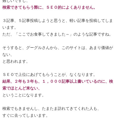
難しいですし、
検索できてもらう際に、ＳＥＯ的によくありません。
３記事、５記事投稿しようと思うと、軽い記事を投稿してしま
います。
ただ、「ここでお食事してきました～」のような記事ですね。
そうすると、グーグルさんから、このサイトは、あまり価値が
ない、
と思われます。
ＳＥＯで上位にあげてもらうことが、なくなります。
結果、２年も３年も、１，０００記事以上書いているのに、検
索でほとんど来ない、
ということになります。
検索でもきませんし、たまたま訪れてきてくれた人も、
すぐに去ってしまいます。