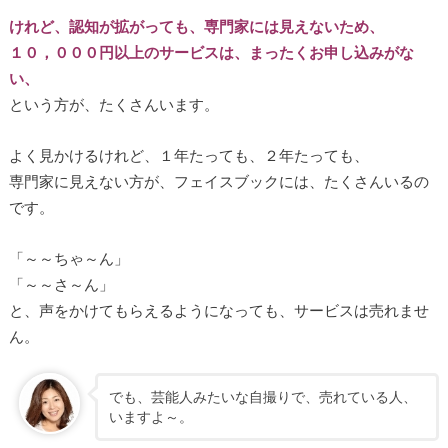
けれど、認知が拡がっても、専門家には見えないため、
１０，０００円以上のサービスは、まったくお申し込みがな
い、
という方が、たくさんいます。
よく見かけるけれど、１年たっても、２年たっても、
専門家に見えない方が、フェイスブックには、たくさんいるの
です。
「～～ちゃ～ん」
「～～さ～ん」
と、声をかけてもらえるようになっても、サービスは売れませ
ん。
でも、芸能人みたいな自撮りで、売れている人、
いますよ～。