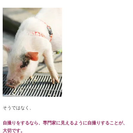
そうではなく、
自撮りをするなら、専門家に見えるように自撮りすることが、
大切です。