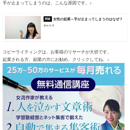
手が止まってしまうのは、こんな原因です。↓
女性の起業～手が止まってしまうのはなぜ？
2016.11.15
コピーライティングは、お客様のリサーチが大切です。
起業される方、副業の方にお勧め。クリックしてね。↓