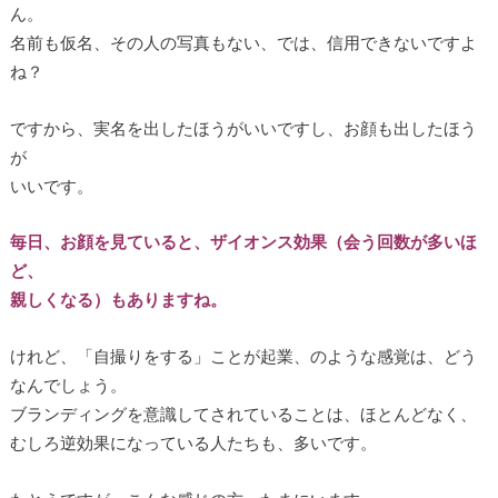
ん。
名前も仮名、その人の写真もない、では、信用できないですよ
ね？
ですから、実名を出したほうがいいですし、お顔も出したほう
が
いいです。
毎日、お顔を見ていると、ザイオンス効果（会う回数が多いほ
ど、
親しくなる）もありますね。
けれど、「自撮りをする」ことが起業、のような感覚は、どう
なんでしょう。
ブランディングを意識してされていることは、ほとんどなく、
むしろ逆効果になっている人たちも、多いです。