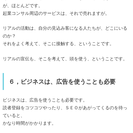
が、ほとんどです。
起業コンサル周辺のサービスは、それで売れますが。
リアルの活動は、自分の見込み客になる人たちが、どこにいる
のか？
それをよく考えて、そこに接触する、ということです。
リアルの宣伝も、そこを考えて、頭を使う、ということです。
６，ビジネスは、広告を使うことも必要
ビジネスは、広告を使うことも必要です。
読者登録をコツコツやったり、ＳＥＯがあがってくるのを待っ
ていると、
かなり時間がかかります。