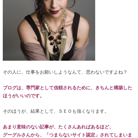
その人に、仕事をお願いしようなんて、思わないですよね？
ブログは、専門家として信頼されるために、きちんと構築した
ほうがいいのです。
そのほうが、結果として、ＳＥＯも強くなります。
あまり意味のない記事が、たくさんあればあるほど、
グーグルさんから、「つまらないサイト認定」されてしまいま