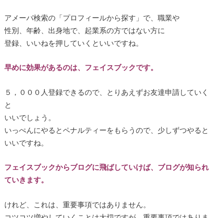
アメーバ検索の「プロフィールから探す」で、職業や
性別、年齢、出身地で、起業系の方ではない方に
登録、いいねを押していくといいですね。
早めに効果があるのは、フェイスブックです。
５，０００人登録できるので、とりあえずお友達申請していく
と
いいでしょう。
いっぺんにやるとペナルティーをもらうので、少しずつやると
いいですね。
フェイスブックからブログに飛ばしていけば、ブログが知られ
ていきます。
けれど、これは、重要事項ではありません。
コツコツ増やしていくことは大切ですが、重要事項ではありま