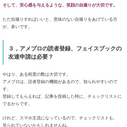
そして、安心感を与えるような、笑顔の自撮りが大切です。
ただ自撮りすればいいと、意味のない自撮りをあげている方
が、多いです。
３，アメブロの読者登録、フェイスブックの
友達申請は必要？
やはり、ある程度の数は大切です。
アメブロは、読者登録の機能があるので、知られやすいので
す。
登録してもらえれば、記事を投稿した時に、チェックリストに
でるからです。
けれど、スマホ主流になっているので、チェックリストも、
見られていないかもしれませんね。