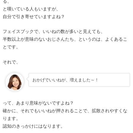
る、
と嘆いている人もいますが、
自分で引き寄せていますよね？
フェイスブックで、いいねの数が多いと見えても、
半数以上が意味のないおじさんたち、というのは、よくあるこ
とです。
それで、
おかげでいいねが、増えました～！
って、あまり意味がないですよね？
確かに、それでもいいねが押されることで、拡散されやすくな
ります。
認知のきっかけにはなります。