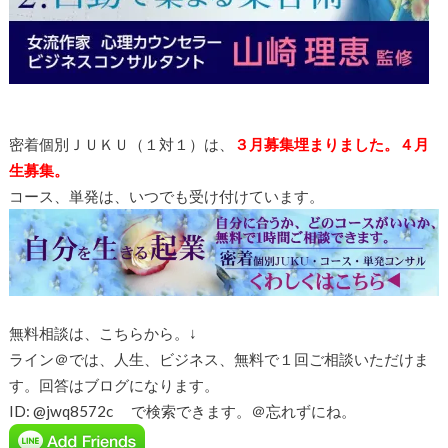
密着個別ＪＵＫＵ（１対１）は、
３月募集埋まりました。４月
生募集。
コース、単発は、いつでも受け付けています。
無料相談は、こちらから。↓
ライン＠では、人生、ビジネス、無料で１回ご相談いただけま
す。回答はブログになります。
ID: @jwq8572c で検索できます。＠忘れずにね。