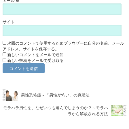
メール
※
サイト
次回のコメントで使用するためブラウザーに自分の名前、メール
アドレス、サイトを保存する。
新しいコメントをメールで通知
新しい投稿をメールで受け取る
男性恐怖症～「男性が怖い」の克服法
モラハラ男性を、なぜいつも選んでしまうのか？～モラハ
ラから解放される方法