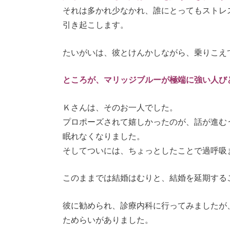
それは多かれ少なかれ、誰にとってもストレ
引き起こします。
たいがいは、彼とけんかしながら、乗りこえ
ところが、マリッジブルーが極端に強い人び
Ｋさんは、そのお一人でした。
プロポーズされて嬉しかったのが、話が進む
眠れなくなりました。
そしてついには、ちょっとしたことで過呼吸
このままでは結婚はむりと、結婚を延期する
彼に勧められ、診療内科に行ってみましたが
ためらいがありました。