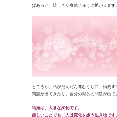
ぱあっと、嬉しさが身体じゅうに拡がります
ところが、話がだんだん進むうちに、婚約す
問題が出てきたり、自分の親との問題が出て
結婚は、大きな変化です。
嬉しいことでも、人は変化を嫌う生き物です