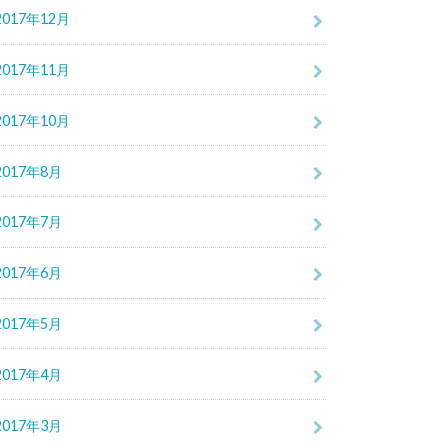
2017年12月
2017年11月
2017年10月
2017年8月
2017年7月
2017年6月
2017年5月
2017年4月
2017年3月