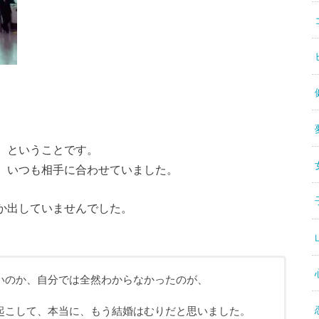
、ということです。
、いつも相手に合わせていました。
か出していませんでした。
いのか、自分では全然わからなかったのが、
起こして、本当に、もう結婚はむりだと思いました。