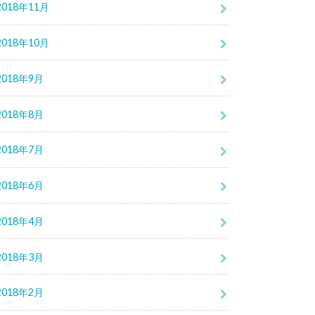
2018年11月
2018年10月
2018年9月
2018年8月
2018年7月
2018年6月
2018年4月
2018年3月
2018年2月