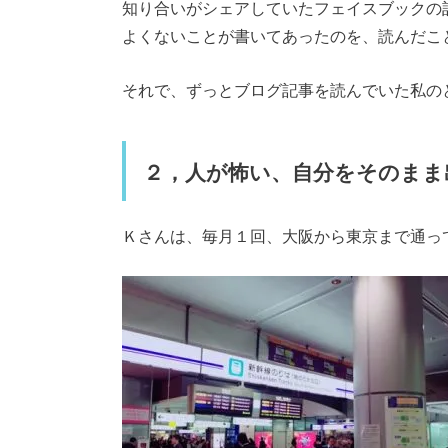
知り合いがシェアしていたフェイスブックの
よくないことが書いてあったのを、読んだこ
それで、ずっとブログ記事を読んでいた私の
２，人が怖い、自分をそのまま
Ｋさんは、毎月１回、大阪から東京まで通っ