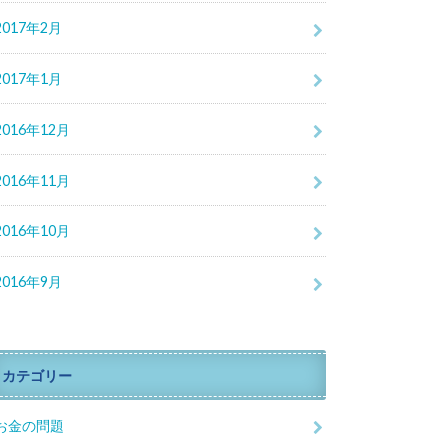
2017年2月
2017年1月
2016年12月
2016年11月
2016年10月
2016年9月
カテゴリー
お金の問題