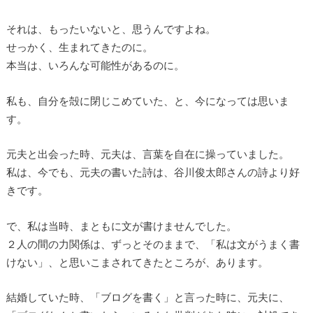
それは、もったいないと、思うんですよね。
せっかく、生まれてきたのに。
本当は、いろんな可能性があるのに。
私も、自分を殻に閉じこめていた、と、今になっては思いま
す。
元夫と出会った時、元夫は、言葉を自在に操っていました。
私は、今でも、元夫の書いた詩は、谷川俊太郎さんの詩より好
きです。
で、私は当時、まともに文が書けませんでした。
２人の間の力関係は、ずっとそのままで、「私は文がうまく書
けない」、と思いこまされてきたところが、あります。
結婚していた時、「ブログを書く」と言った時に、元夫に、