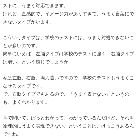
ストに、うまく対応できます。
けれど、直感的で、イメージ力がありすぎて、うまく言葉にで
きないタイプがいます。
こういうタイプは、学校のテストには、うまく対処できないこ
とが多いのです。
簡単にいえば、左脳タイプは学校のテストに強く、右脳タイプ
は弱い、という感じでしょうか。
私は左脳、右脳、両刀遣いですので、学校のテストもうまくこ
なせるタイプです。
で、右脳タイプでもあるので、「うまく表せない」というの
も、よくわかります。
耳で聞いて、ぱっとわかって、わかっているんだけど、それを
論理的にうまく表現できない、ということは、けっこうあるん
ですね。