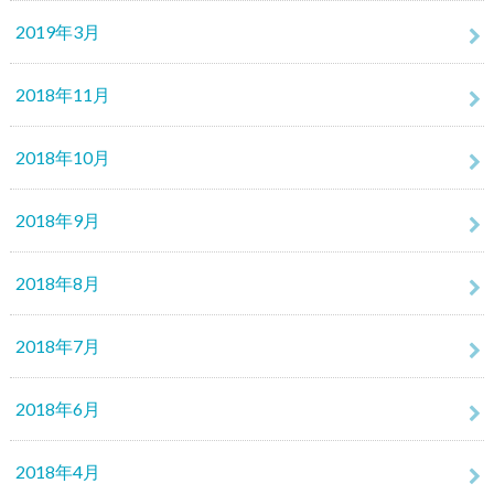
2019年3月
2018年11月
2018年10月
2018年9月
2018年8月
2018年7月
2018年6月
2018年4月