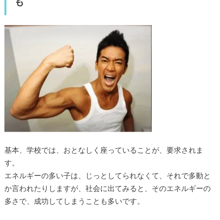
も
基本、学校では、おとなしく座っていることが、要求されま
す。
エネルギーの多い子は、じっとしてられなくて、それで多動と
か言われたりしますが、社会に出てみると、そのエネルギーの
多さで、成功してしまうことも多いです。