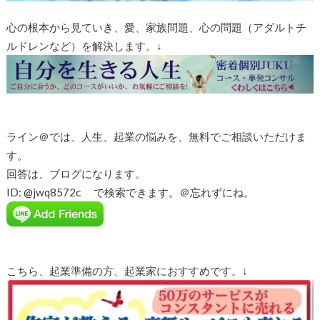
心の根本から見ていき、愛、家族問題、心の問題（アダルトチ
ルドレンなど）を解決します。↓
ライン＠では、人生、起業の悩みを、無料でご相談いただけま
す。
回答は、ブログになります。
ID: @jwq8572c で検索できます。＠忘れずにね。
こちら、起業準備の方、起業家におすすめです。↓