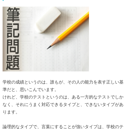
学校の成績というのは、誰もが、その人の能力を表す正しい基
準だと、思いこんでいます。
けれど、学校のテストというのは、ある一方的なテストでしか
なく、それにうまく対応できるタイプと、できないタイプがあ
ります。
論理的なタイプで、言葉にすることが強いタイプは、学校のテ