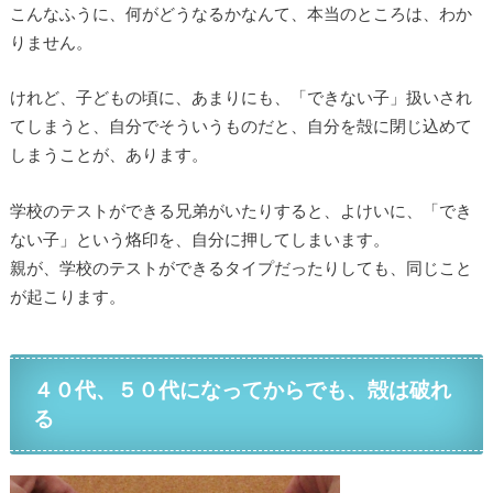
こんなふうに、何がどうなるかなんて、本当のところは、わか
りません。
けれど、子どもの頃に、あまりにも、「できない子」扱いされ
てしまうと、自分でそういうものだと、自分を殻に閉じ込めて
しまうことが、あります。
学校のテストができる兄弟がいたりすると、よけいに、「でき
ない子」という烙印を、自分に押してしまいます。
親が、学校のテストができるタイプだったりしても、同じこと
が起こります。
４０代、５０代になってからでも、殻は破れ
る