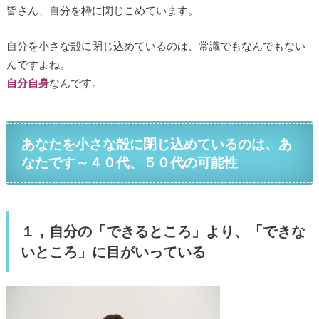
皆さん、自分を枠に閉じこめています。
自分を小さな殻に閉じ込めているのは、常識でもなんでもない
んですよね。
自分自身
なんです。
あなたを小さな殻に閉じ込めているのは、あ
なたです～４０代、５０代の可能性
１，自分の「できるところ」より、「できな
いところ」に目がいっている