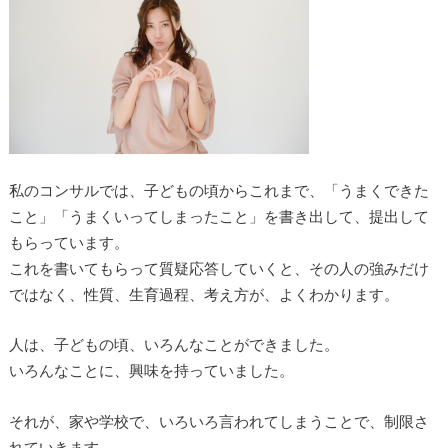
私のコンサルでは、子どもの頃からこれまで、「うまくできた
こと」「うまくいってしまったこと」を書き出して、提出して
もらっています。
これを書いてもらって質疑応答していくと、その人の強みだけ
ではなく、性質、生育過程、考え方が、よくわかります。
人は、子どもの頃、いろんなことができました。
いろんなことに、興味を持っていました。
それが、家や学校で、いろいろ言われてしまうことで、制限さ
れていきます。