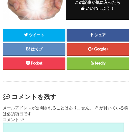
この記事が気に入ったら
いいねしよう！
ツイート
シェア
はてブ
Google+
Pocket
feedly
コメントを残す
メールアドレスが公開されることはありません。
※
が付いている欄
は必須項目です
コメント
※