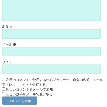
名前
※
メール
※
サイト
次回のコメントで使用するためブラウザーに自分の名前、メール
アドレス、サイトを保存する。
新しいコメントをメールで通知
新しい投稿をメールで受け取る