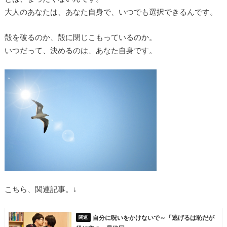
大人のあなたは、あなた自身で、いつでも選択できるんです。
殻を破るのか、殻に閉じこもっているのか。
いつだって、決めるのは、あなた自身です。
こちら、関連記事。↓
自分に呪いをかけないで～「逃げるは恥だが