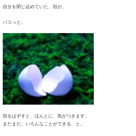
自分を閉じ込めていた、殻が。
パコっと。
殻をはずすと、ほんとに、気がつきます。
まだまだ、いろんなことができる、と。