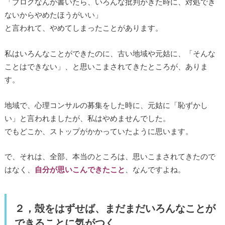
「ブログなんか書いたら、いろんな批判がきた時に、対処でき
ないからやめたほうがいい」
と言われて、やめてしまったことがあります。
私はいろんなことができたのに、古い地域や元姑に、「そんな
ことはできない」、と思いこまされてきたところが、ありま
す。
地域で、心理コンサルの募集をした時に、元姑に「恥ずかし
い」と言われましたが、私はやめませんでした。
でもどこか、ストップがかかっていたように思います。
で、それは、全部、本当のところは、思いこまされてきたので
はなく、
自分が思いこんできたこと
、なんですよね。
２，殻をはずせば、まだまだいろんなことが
できることに気がつく