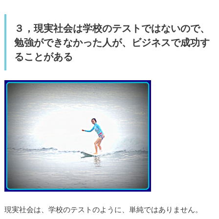
３，現実社会は学校のテストではないので、
勉強ができなかった人が、ビジネスで成功す
ることがある
現実社会は、学校のテストのように、単純ではありません。