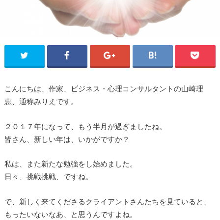
こんにちは、作家、ビジネス・心理コンサルタントの山崎理
恵、通称みりえです。
２０１７年になって、もう半月が過ぎましたね。
皆さん、新しい年は、いかがですか？
私は、また新たな勉強をし始めました。
日々、挑戦挑戦、ですね。
で、新しく来てくださるクライアントさんたちを見ていると、
もったいないなあ、と思うんですよね。