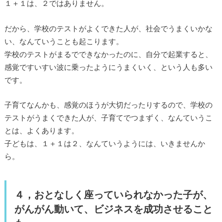
１＋１は、２ではありません。
だから、学校のテストがよくできた人が、社会でうまくいかな
い、なんていうことも起こります。
学校のテストがまるでできなかったのに、自分で起業すると、
感覚ですいすい波に乗ったようにうまくいく、という人も多い
です。
子育てなんかも、感覚のほうが大切だったりするので、学校の
テストがうまくできた人が、子育てでつまずく、なんていうこ
とは、よくあります。
子どもは、１＋１は２、なんていうようには、いきませんか
ら。
４，おとなしく座っていられなかった子が、
がんがん動いて、ビジネスを成功させること