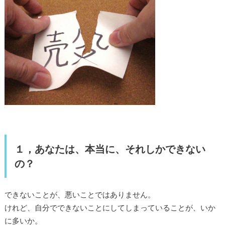
１，あなたは、本当に、それしかできない
の？
できないことが、悪いことではありません。
けれど、自分でできないことにしてしまっていることが、いか
に多いか。