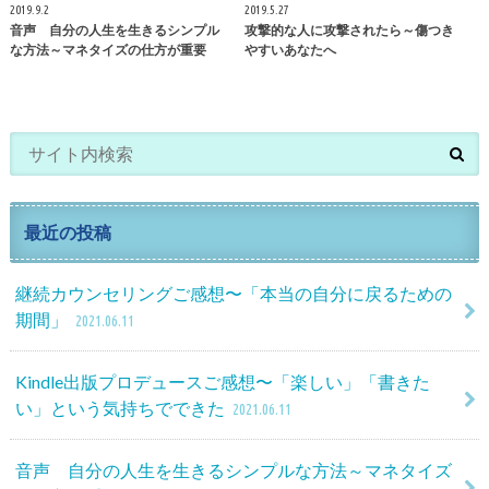
2019.9.2
2019.5.27
音声 自分の人生を生きるシンプル
攻撃的な人に攻撃されたら～傷つき
な方法～マネタイズの仕方が重要
やすいあなたへ
最近の投稿
継続カウンセリングご感想〜「本当の自分に戻るための
期間」
2021.06.11
Kindle出版プロデュースご感想〜「楽しい」「書きた
い」という気持ちでできた
2021.06.11
音声 自分の人生を生きるシンプルな方法～マネタイズ