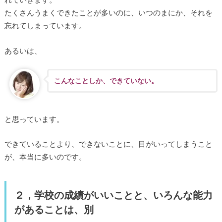
たくさんうまくできたことが多いのに、いつのまにか、それを
忘れてしまっています。
あるいは、
こんなことしか、できていない。
と思っています。
できていることより、できないことに、目がいってしまうこと
が、本当に多いのです。
２，学校の成績がいいことと、いろんな能力
があることは、別