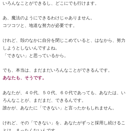
いろんなことができるし、どこにでも行けます。
あ、魔法のようにできるわけじゃありません。
コツコツと、地道な努力が必要です。
けれど、殻のなかに自分を閉じこめていると、はなから、努力
しようとしないんですよね。
「できない」と思っているから。
でも、本当は、まだまだいろんなことができるんです。
あなたも、そうです。
あなたが、４０代、５０代、６０代であっても、あなたは、い
ろんなことが、まだまだ、できるんです。
誰かが、あなたに「できない」と言ったかもしれません。
けれど、その「できない」を、あなたがずっと採用し続けるこ
とは、まったくないんです。